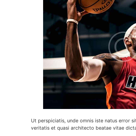
Ut perspiciatis, unde omnis iste natus error
veritatis et quasi architecto beatae vitae dict