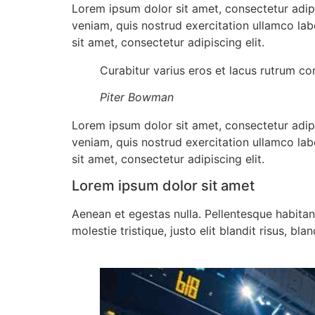
Lorem ipsum dolor sit amet, consectetur adip
veniam, quis nostrud exercitation ullamco lab
sit amet, consectetur adipiscing elit.
Curabitur varius eros et lacus rutrum co
Piter Bowman
Lorem ipsum dolor sit amet, consectetur adip
veniam, quis nostrud exercitation ullamco lab
sit amet, consectetur adipiscing elit.
Lorem ipsum dolor sit amet
Aenean et egestas nulla. Pellentesque habitan
molestie tristique, justo elit blandit risus, b