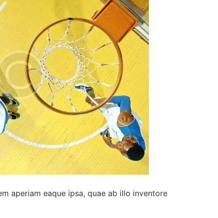
em aperiam eaque ipsa, quae ab illo inventore