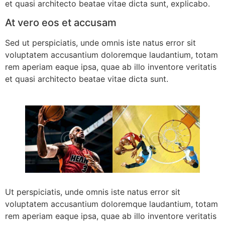
et quasi architecto beatae vitae dicta sunt, explicabo.
At vero eos et accusam
Sed ut perspiciatis, unde omnis iste natus error sit
voluptatem accusantium doloremque laudantium, totam
rem aperiam eaque ipsa, quae ab illo inventore veritatis
et quasi architecto beatae vitae dicta sunt.
Ut perspiciatis, unde omnis iste natus error sit
voluptatem accusantium doloremque laudantium, totam
rem aperiam eaque ipsa, quae ab illo inventore veritatis