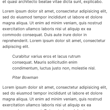
et quasi architecto beatae vitae dicta sunt, explicabo.
Lorem ipsum dolor sit amet, consectetur adipisicing elit,
sed do eiusmod tempor incididunt ut labore et dolore
magna aliqua. Ut enim ad minim veniam, quis nostrud
exercitation ullamco laboris nisi ut aliquip ex ea
commodo consequat. Duis aute irure dolor in
reprehenderit. Lorem ipsum dolor sit amet, consectetur
adipiscing elit.
Curabitur varius eros et lacus rutrum
consequat. Mauris sollicitudin enim
condimentum, luctus justo non, molestie nisl.
Piter Bowman
Lorem ipsum dolor sit amet, consectetur adipisicing elit,
sed do eiusmod tempor incididunt ut labore et dolore
magna aliqua. Ut enim ad minim veniam, quis nostrud
exercitation ullamco laboris nisi ut aliquip ex ea