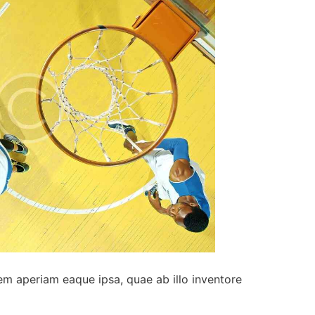
em aperiam eaque ipsa, quae ab illo inventore