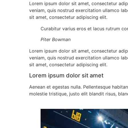
Lorem ipsum dolor sit amet, consectetur adip
veniam, quis nostrud exercitation ullamco lab
sit amet, consectetur adipiscing elit.
Curabitur varius eros et lacus rutrum co
Piter Bowman
Lorem ipsum dolor sit amet, consectetur adip
veniam, quis nostrud exercitation ullamco lab
sit amet, consectetur adipiscing elit.
Lorem ipsum dolor sit amet
Aenean et egestas nulla. Pellentesque habitan
molestie tristique, justo elit blandit risus, b