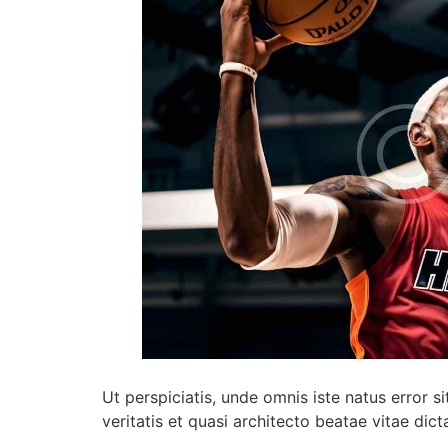
Ut perspiciatis, unde omnis iste natus error
veritatis et quasi architecto beatae vitae dict