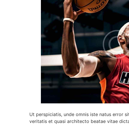
Ut perspiciatis, unde omnis iste natus error
veritatis et quasi architecto beatae vitae dict