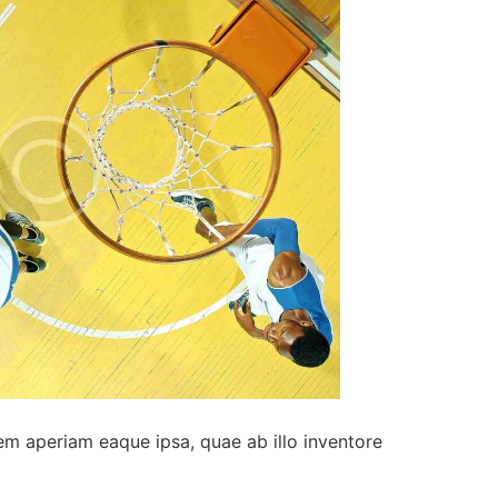
em aperiam eaque ipsa, quae ab illo inventore