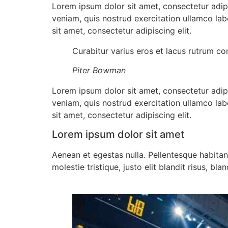
Lorem ipsum dolor sit amet, consectetur adip
veniam, quis nostrud exercitation ullamco lab
sit amet, consectetur adipiscing elit.
Curabitur varius eros et lacus rutrum co
Piter Bowman
Lorem ipsum dolor sit amet, consectetur adip
veniam, quis nostrud exercitation ullamco lab
sit amet, consectetur adipiscing elit.
Lorem ipsum dolor sit amet
Aenean et egestas nulla. Pellentesque habitan
molestie tristique, justo elit blandit risus, b