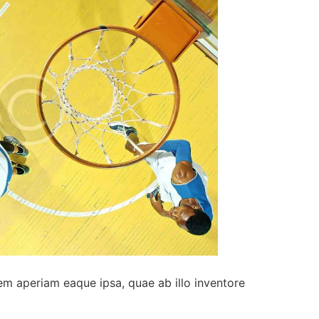
em aperiam eaque ipsa, quae ab illo inventore