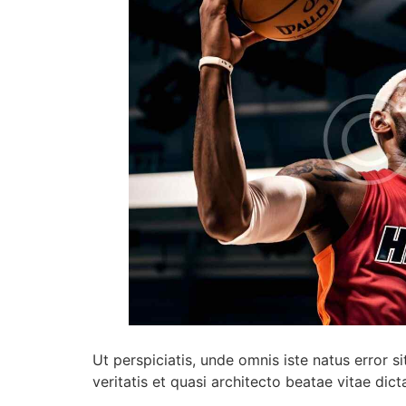
Ut perspiciatis, unde omnis iste natus error
veritatis et quasi architecto beatae vitae dict