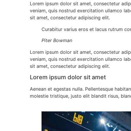
Lorem ipsum dolor sit amet, consectetur adip
veniam, quis nostrud exercitation ullamco lab
sit amet, consectetur adipiscing elit.
Curabitur varius eros et lacus rutrum co
Piter Bowman
Lorem ipsum dolor sit amet, consectetur adip
veniam, quis nostrud exercitation ullamco lab
sit amet, consectetur adipiscing elit.
Lorem ipsum dolor sit amet
Aenean et egestas nulla. Pellentesque habitan
molestie tristique, justo elit blandit risus, b