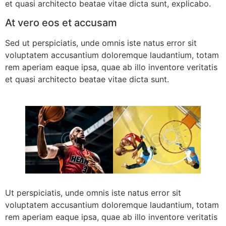
et quasi architecto beatae vitae dicta sunt, explicabo.
At vero eos et accusam
Sed ut perspiciatis, unde omnis iste natus error sit
voluptatem accusantium doloremque laudantium, totam
rem aperiam eaque ipsa, quae ab illo inventore veritatis
et quasi architecto beatae vitae dicta sunt.
Ut perspiciatis, unde omnis iste natus error sit
voluptatem accusantium doloremque laudantium, totam
rem aperiam eaque ipsa, quae ab illo inventore veritatis