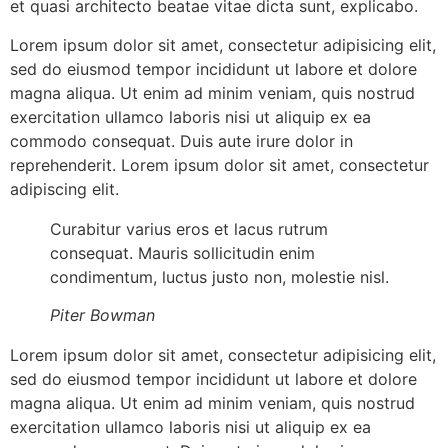
et quasi architecto beatae vitae dicta sunt, explicabo.
Lorem ipsum dolor sit amet, consectetur adipisicing elit,
sed do eiusmod tempor incididunt ut labore et dolore
magna aliqua. Ut enim ad minim veniam, quis nostrud
exercitation ullamco laboris nisi ut aliquip ex ea
commodo consequat. Duis aute irure dolor in
reprehenderit. Lorem ipsum dolor sit amet, consectetur
adipiscing elit.
Curabitur varius eros et lacus rutrum
consequat. Mauris sollicitudin enim
condimentum, luctus justo non, molestie nisl.
Piter Bowman
Lorem ipsum dolor sit amet, consectetur adipisicing elit,
sed do eiusmod tempor incididunt ut labore et dolore
magna aliqua. Ut enim ad minim veniam, quis nostrud
exercitation ullamco laboris nisi ut aliquip ex ea