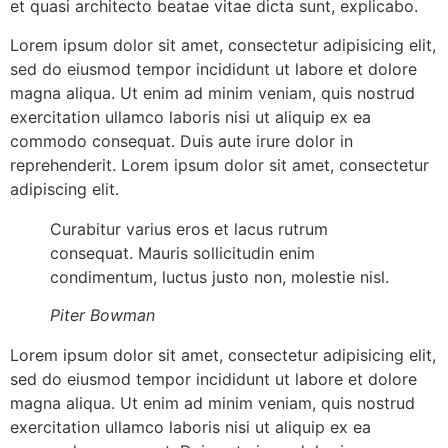
et quasi architecto beatae vitae dicta sunt, explicabo.
Lorem ipsum dolor sit amet, consectetur adipisicing elit,
sed do eiusmod tempor incididunt ut labore et dolore
magna aliqua. Ut enim ad minim veniam, quis nostrud
exercitation ullamco laboris nisi ut aliquip ex ea
commodo consequat. Duis aute irure dolor in
reprehenderit. Lorem ipsum dolor sit amet, consectetur
adipiscing elit.
Curabitur varius eros et lacus rutrum
consequat. Mauris sollicitudin enim
condimentum, luctus justo non, molestie nisl.
Piter Bowman
Lorem ipsum dolor sit amet, consectetur adipisicing elit,
sed do eiusmod tempor incididunt ut labore et dolore
magna aliqua. Ut enim ad minim veniam, quis nostrud
exercitation ullamco laboris nisi ut aliquip ex ea