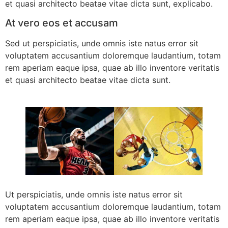
et quasi architecto beatae vitae dicta sunt, explicabo.
At vero eos et accusam
Sed ut perspiciatis, unde omnis iste natus error sit
voluptatem accusantium doloremque laudantium, totam
rem aperiam eaque ipsa, quae ab illo inventore veritatis
et quasi architecto beatae vitae dicta sunt.
Ut perspiciatis, unde omnis iste natus error sit
voluptatem accusantium doloremque laudantium, totam
rem aperiam eaque ipsa, quae ab illo inventore veritatis