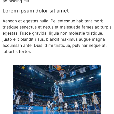
adipiscing elit.
Lorem ipsum dolor sit amet
Aenean et egestas nulla. Pellentesque habitant morbi
tristique senectus et netus et malesuada fames ac turpis
egestas. Fusce gravida, ligula non molestie tristique,
justo elit blandit risus, blandit maximus augue magna
accumsan ante. Duis id mi tristique, pulvinar neque at,
lobortis tortor.