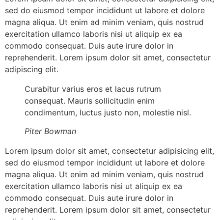
sed do eiusmod tempor incididunt ut labore et dolore
magna aliqua. Ut enim ad minim veniam, quis nostrud
exercitation ullamco laboris nisi ut aliquip ex ea
commodo consequat. Duis aute irure dolor in
reprehenderit. Lorem ipsum dolor sit amet, consectetur
adipiscing elit.
Curabitur varius eros et lacus rutrum
consequat. Mauris sollicitudin enim
condimentum, luctus justo non, molestie nisl.
Piter Bowman
Lorem ipsum dolor sit amet, consectetur adipisicing elit,
sed do eiusmod tempor incididunt ut labore et dolore
magna aliqua. Ut enim ad minim veniam, quis nostrud
exercitation ullamco laboris nisi ut aliquip ex ea
commodo consequat. Duis aute irure dolor in
reprehenderit. Lorem ipsum dolor sit amet, consectetur