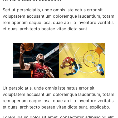
Sed ut perspiciatis, unde omnis iste natus error sit
voluptatem accusantium doloremque laudantium, totam
rem aperiam eaque ipsa, quae ab illo inventore veritatis
et quasi architecto beatae vitae dicta sunt.
Ut perspiciatis, unde omnis iste natus error sit
voluptatem accusantium doloremque laudantium, totam
rem aperiam eaque ipsa, quae ab illo inventore veritatis
et quasi architecto beatae vitae dicta sunt, explicabo.
Lorem ipsum dolor sit amet, consectetur adipisicing elit,